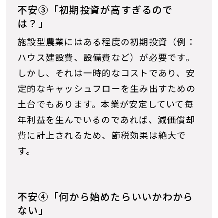
不安③「初期投資が高すぎるので
は？」
施設型農業にはある程度の初期投資（例：
ハウス建設費、設備費など）が必要です。
しかし、それは一時的なコストであり、安
定的なキャッシュフローを生み出すための
土台でもあります。本業が安定していて毎
年利益を生んでいるのであれば、減価償却
費に計上されるため、節税効果は絶大で
す。
不安④「何から始めたらいいかわから
ない」