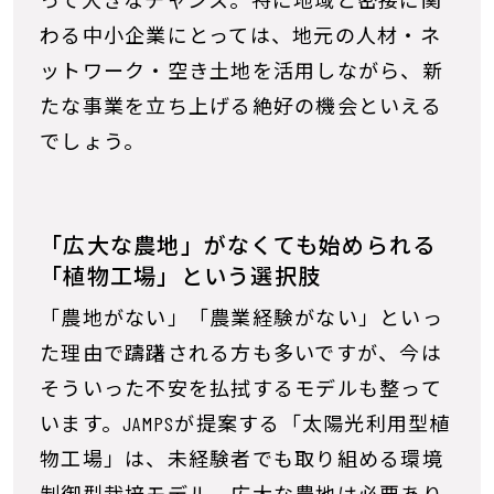
って大きなチャンス。特に地域と密接に関
わる中小企業にとっては、地元の人材・ネ
ットワーク・空き土地を活用しながら、新
たな事業を立ち上げる絶好の機会といえる
でしょう。
「広大な農地」がなくても始められる
「植物工場」という選択肢
「農地がない」「農業経験がない」といっ
た理由で躊躇される方も多いですが、今は
そういった不安を払拭するモデルも整って
います。JAMPSが提案する「太陽光利用型植
物工場」は、未経験者でも取り組める環境