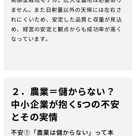
制御型栽培モデル。広大な農地は必要あり
ません。また日射量以外の天候には左右さ
れにくいため、安定した品質と収量が見込
め、経営の安定と観点からも成功率が高く
なっています。
２．農業＝儲からない？
中小企業が抱く5つの不安
とその実情
不安①「農業は儲からない」って本