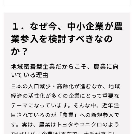
１．なぜ今、中小企業が農
業参入を検討すべきなの
か？
地域密着型企業だからこそ、農業に向
いている理由
日本の人口減少・高齢化が進むなか、地域
経済の活性化が多くの企業にとって重要な
テーマになっています。そんな中、近年注
目されているのが「農業」への新規参入で
す。実は、農業はトヨタやユニクロのよう