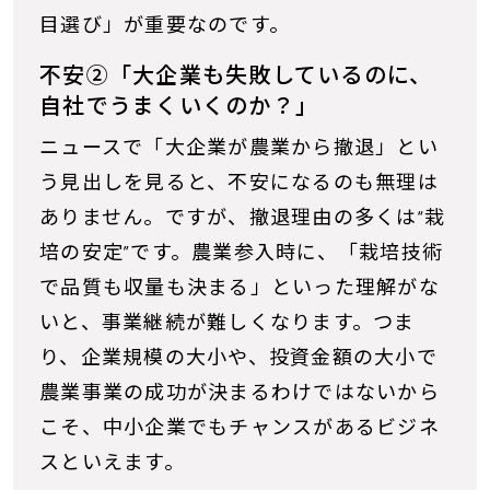
目選び」が重要なのです。
不安②「大企業も失敗しているのに、
自社でうまくいくのか？」
ニュースで「大企業が農業から撤退」とい
う見出しを見ると、不安になるのも無理は
ありません。ですが、撤退理由の多くは“栽
培の安定”です。農業参入時に、「栽培技術
で品質も収量も決まる」といった理解がな
いと、事業継続が難しくなります。つま
り、企業規模の大小や、投資金額の大小で
農業事業の成功が決まるわけではないから
こそ、中小企業でもチャンスがあるビジネ
スといえます。