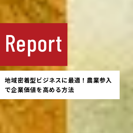
Report
地域密着型ビジネスに最適！農業参入
で企業価値を高める方法