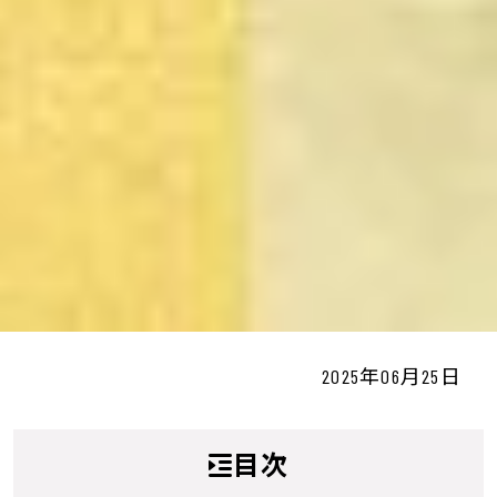
2025年06月25日
目次