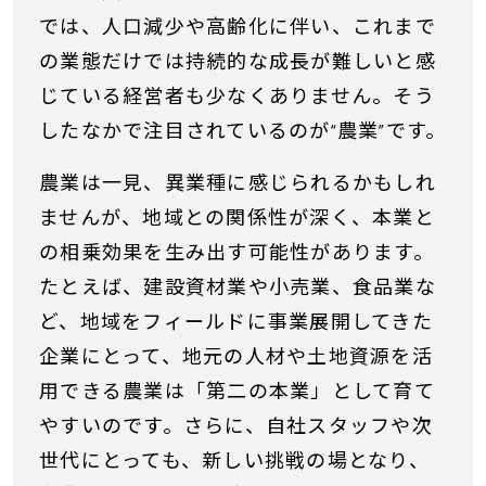
では、人口減少や高齢化に伴い、これまで
の業態だけでは持続的な成長が難しいと感
じている経営者も少なくありません。そう
したなかで注目されているのが“農業”です。
農業は一見、異業種に感じられるかもしれ
ませんが、地域との関係性が深く、本業と
の相乗効果を生み出す可能性があります。
たとえば、建設資材業や小売業、食品業な
ど、地域をフィールドに事業展開してきた
企業にとって、地元の人材や土地資源を活
用できる農業は「第二の本業」として育て
やすいのです。さらに、自社スタッフや次
世代にとっても、新しい挑戦の場となり、