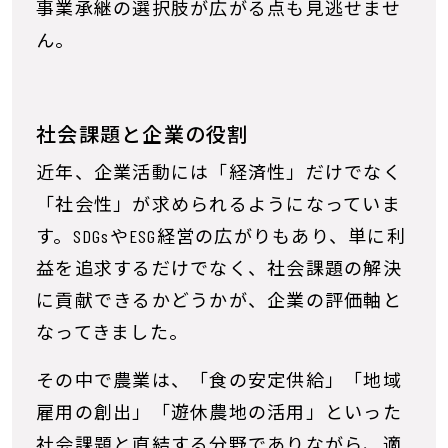
事業承継の選択肢が広がる点も見逃せませ
ん。
社会課題と企業の役割
近年、企業活動には「経済性」だけでなく
「社会性」が求められるようになっていま
す。SDGsやESG経営の広がりもあり、単に利
益を追求するだけでなく、社会課題の解決
に貢献できるかどうかが、企業の評価軸と
なってきました。
その中で農業は、「食の安定供給」「地域
雇用の創出」「遊休農地の活用」といった
社会課題と直結する分野でありながら、適