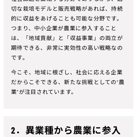
切な栽培モデルと販売戦略があれば、持続
的に収益をあげることも可能な分野です。
つまり、中小企業が農業に参入すること
は、「地域貢献」と「収益事業」の両立が
期待できる、非常に実効性の高い戦略なの
です。
今こそ、地域に根ざし、社会に応える企業
だからこそできる、新たな挑戦としての“農
業”が注目されています。
2．異業種から農業に参入