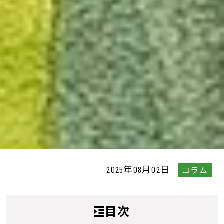
2025年08月02日
コラム
目次