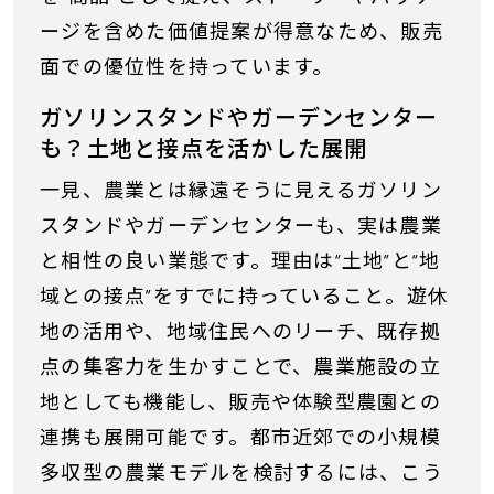
ージを含めた価値提案が得意なため、販売
面での優位性を持っています。
ガソリンスタンドやガーデンセンター
も？土地と接点を活かした展開
一見、農業とは縁遠そうに見えるガソリン
スタンドやガーデンセンターも、実は農業
と相性の良い業態です。理由は“土地”と“地
域との接点”をすでに持っていること。遊休
地の活用や、地域住民へのリーチ、既存拠
点の集客力を生かすことで、農業施設の立
地としても機能し、販売や体験型農園との
連携も展開可能です。都市近郊での小規模
多収型の農業モデルを検討するには、こう