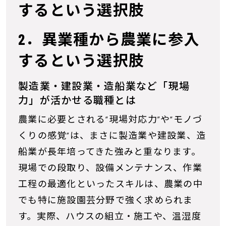
するという選択肢
2．異業種から農業に参入
するという選択肢
製造業・建設業・造船業など「現場
力」が活かせる職種とは
農業に必要とされる“現場対応力”や“モノづ
くりの感覚”は、まさに製造業や建設業、造
船業が長年培ってきた強みと重なります。
現場での段取り、設備メンテナンス、作業
工程の最適化といったスキルは、農業の中
でも特に施設園芸分野で強く求められま
す。実際、ハウスの組立・施工や、温湿度