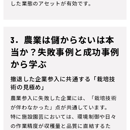
した業態のアセットが有効です。
3．農業は儲からないは本
当か？失敗事例と成功事例
から学ぶ
撤退した企業参入に共通する「栽培技
術の見極め」
農業参入に失敗した企業には、「栽培技術
が伴わなかった」点が共通しています。
特に施設園芸においては、環境制御や日々
の作業精度が収穫量と品質に直結するた