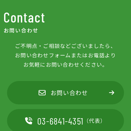
Contact
お問い合わせ
ご不明点‧ご相談などございましたら、
お問い合わせフォームまたはお電話より
お気軽にお問い合わせください。
お問い合わせ
03-6841-4351
（代表）