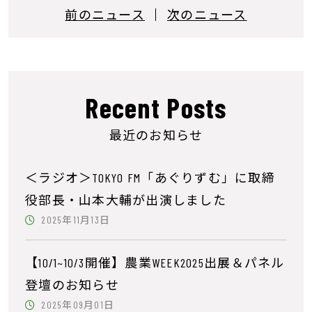
前のニュース
次のニュース
Recent Posts
最近のお知らせ
＜ラジオ＞TOKYO FM「あぐりずむ」に取締
役部長・山本大輔が出演しました
2025年11月13日
【10/1~10/3開催】農業WEEK2025出展＆パネル
登壇のお知らせ
2025年09月01日