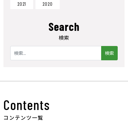
2021
2020
Search
検索
検索:
Contents
コンテンツ一覧