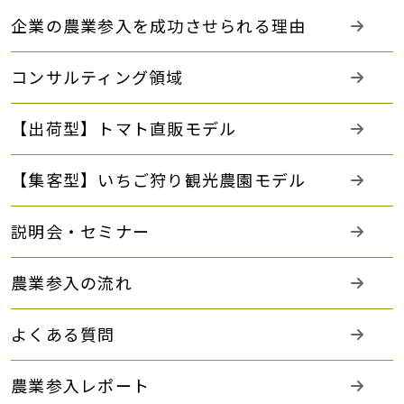
企業の農業参入を成功させられる理由
コンサルティング領域
【出荷型】トマト直販モデル
【集客型】いちご狩り観光農園モデル
説明会・セミナー
農業参入の流れ
よくある質問
農業参入レポート