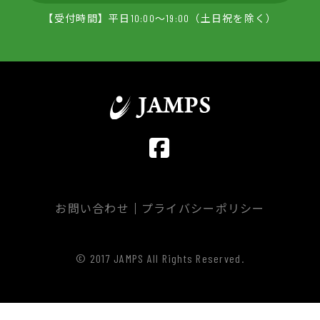
【受付時間】平日10:00～19:00（土日祝を除く）
お問い合わせ
プライバシーポリシー
© 2017 JAMPS All Rights Reserved.