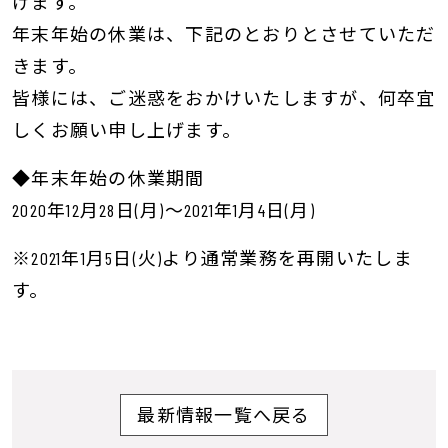
げます。
年末年始の休業は、下記のとおりとさせていただ
きます。
皆様には、ご迷惑をおかけいたしますが、何卒宜
しくお願い申し上げます。
◆年末年始の休業期間
2020年12月28日(月)～2021年1月4日(月)
※2021年1月5日(火)より通常業務を再開いたしま
す。
投稿ナビゲーション
最新情報一覧へ戻る