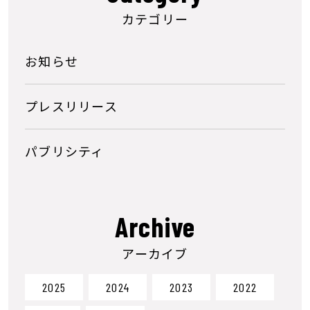
カテゴリー
お知らせ
プレスリリース
パブリシティ
Archive
アーカイブ
2025
2024
2023
2022