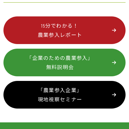
15分でわかる！
農業参入レポート
「企業のための農業参入」
無料説明会
「農業参入企業」
現地視察セミナー