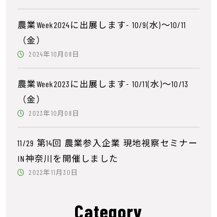
農業Week2024に出展します- 10/9(水)～10/11
（金）
2024年10月08日
農業Week2023に出展します- 10/11(水)～10/13
（金）
2023年10月08日
11/29 第14回 農業参入企業 現地視察セミナー
IN神奈川を開催しました
2022年11月30日
Category