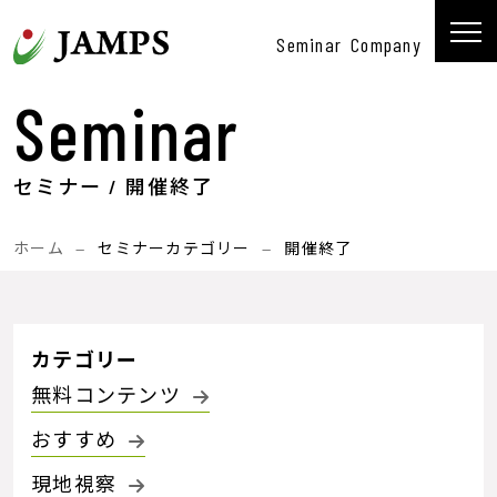
コンテンツへスキップ
Seminar
Company
メインナビゲーション
Seminar
セミナー /
開催終了
ホーム
—
セミナーカテゴリー
—
開催終了
カテゴリー
無料コンテンツ
おすすめ
現地視察