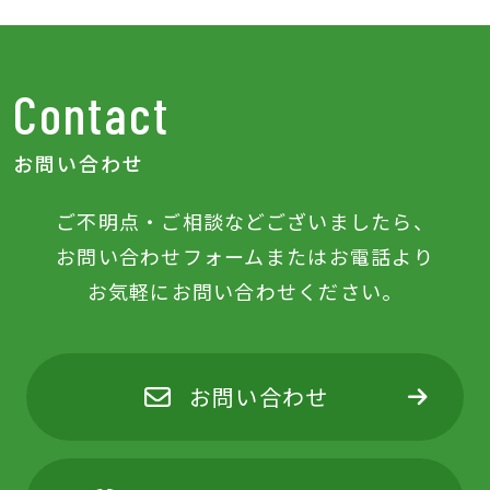
Contact
お問い合わせ
ご不明点‧ご相談などございましたら、
お問い合わせフォームまたはお電話より
お気軽にお問い合わせください。
お問い合わせ