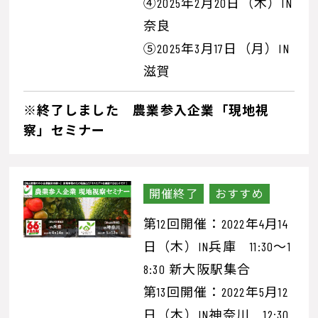
④2025年2月20日（木）IN
奈良
⑤2025年3月17日（月）IN
滋賀
※終了しました 農業参入企業「現地視
察」セミナー
開催終了
おすすめ
第12回開催：2022年4月14
日（木）IN兵庫 11:30～1
8:30 新大阪駅集合
第13回開催：2022年5月12
日（木）IN神奈川 12:30