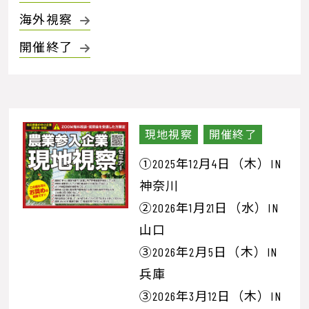
海外視察
開催終了
現地視察
開催終了
①2025年12月4日（木）IN
神奈川
②2026年1月21日（水）IN
山口
③2026年2月5日（木）IN
兵庫
③2026年3月12日（木）IN