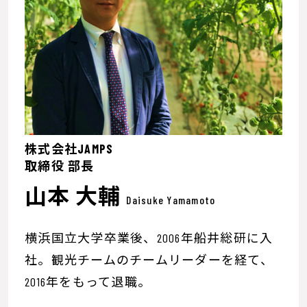
株式会社JAMPS
取締役 部長
山本 大輔
Daisuke Yamamoto
横浜国立大学卒業後、2006年船井総研に入
社。観光チームのチームリーダーを経て、
2016年をもって退職。