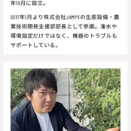
年10月に設立。
2017年1月より株式会社JAMPSの生産設備・農
業技術開発支援部部長として参画。潅水や
環境設定だけではなく、機器のトラブルも
サポートしている。