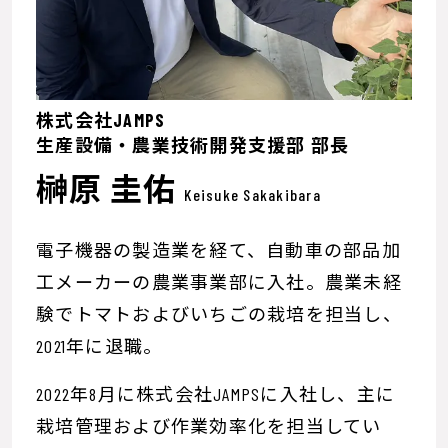
株式会社JAMPS
生産設備・農業技術開発支援部 部長
榊原 圭佑
Keisuke Sakakibara
電子機器の製造業を経て、自動車の部品加
工メーカーの農業事業部に入社。農業未経
験でトマトおよびいちごの栽培を担当し、
2021年に退職。
2022年8月に株式会社JAMPSに入社し、主に
栽培管理および作業効率化を担当してい