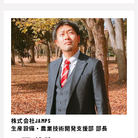
株式会社JAMPS
生産設備・農業技術開発支援部 部長