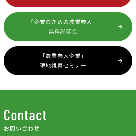
「企業のための農業参入」
無料説明会
「農業参入企業」
現地視察セミナー
Contact
お問い合わせ