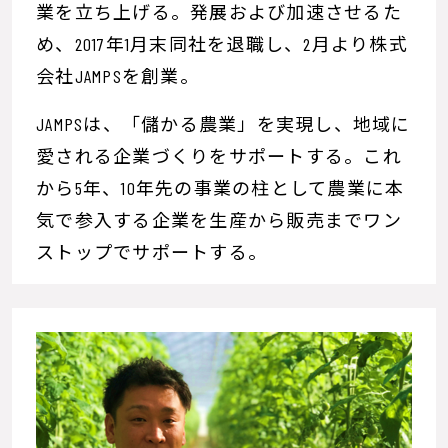
業を立ち上げる。発展および加速させるた
め、2017年1月末同社を退職し、2月より株式
会社JAMPSを創業。
JAMPSは、「儲かる農業」を実現し、地域に
愛される企業づくりをサポートする。これ
から5年、10年先の事業の柱として農業に本
気で参入する企業を生産から販売までワン
ストップでサポートする。