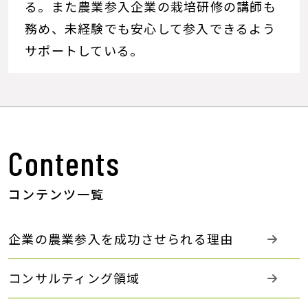
る。また農業参入企業の栽培研修の講師も
務め、未経験でも安心して参入できるよう
サポートしている。
Contents
コンテンツ一覧
企業の農業参入を成功させられる理由
コンサルティング領域