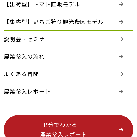
【出荷型】トマト直販モデル
【集客型】いちご狩り観光農園モデル
説明会・セミナー
農業参入の流れ
よくある質問
農業参入レポート
15分でわかる！
農業参入レポート