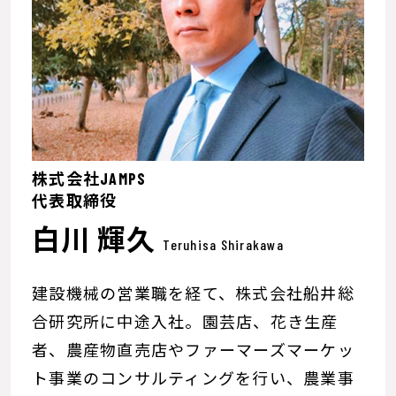
株式会社JAMPS
代表取締役
白川 輝久
Teruhisa Shirakawa
建設機械の営業職を経て、株式会社船井総
合研究所に中途入社。園芸店、花き生産
者、農産物直売店やファーマーズマーケッ
ト事業のコンサルティングを行い、農業事