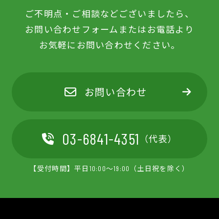
ご不明点‧ご相談などございましたら、
お問い合わせフォームまたはお電話より
お気軽にお問い合わせください。
お問い合わせ
03-6841-4351
（代表）
【受付時間】平日10:00～19:00（土日祝を除く）