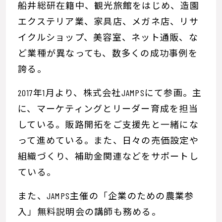
船井総研在籍中、観光旅館をはじめ、造園
エクステリア業、家具店、メガネ店、リサ
イクルショップ、美容室、ネット通販、な
ど業種が異なっても、数多くの成功事例を
誇る。
2017年1月より、株式会社JAMPSにて参画。主
に、マーケティングとリーダー育成を担当
している。販路開拓をご支援先と一緒にな
って進めている。また、日々の売価設定や
組織づくり、補助金関連などをサポートし
ている。
また、JAMPS主催の「企業のための農業参
入」無料説明会の講師も務める。