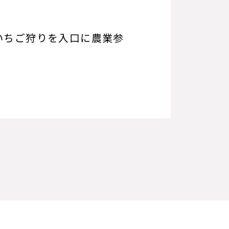
いちご狩りを入口に農業参