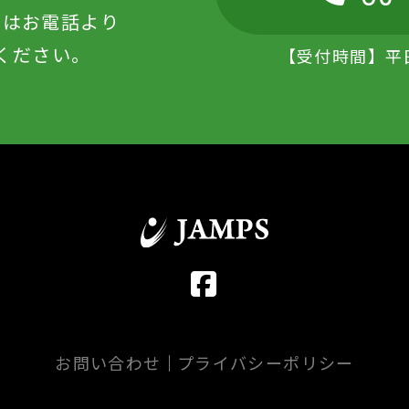
たはお電話より
ください。
【受付時間】平日1
お問い合わせ
プライバシーポリシー