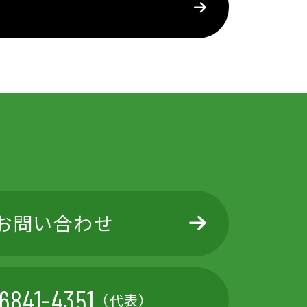
お問い合わせ
6841-4351
（代表）