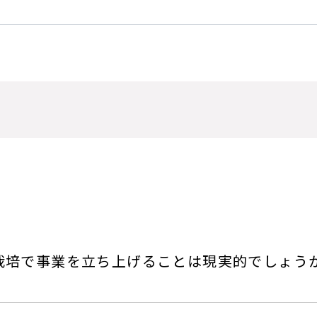
栽培で事業を立ち上げることは現実的でしょう