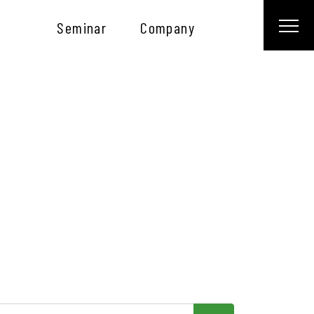
Seminar
Company