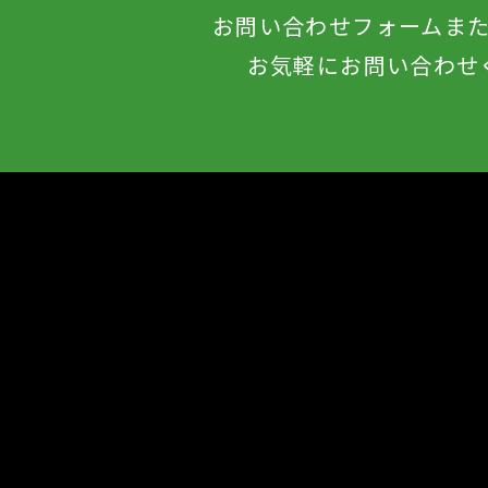
お問い合わせフォームま
お気軽にお問い合わせ