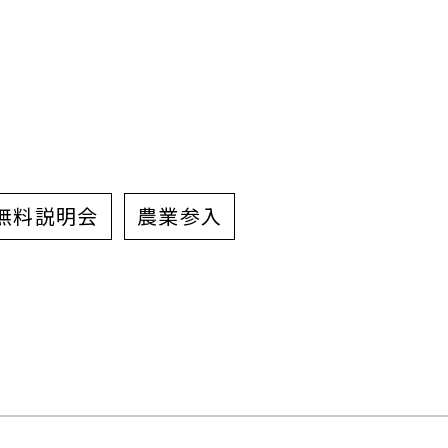
無料説明会
農業参入