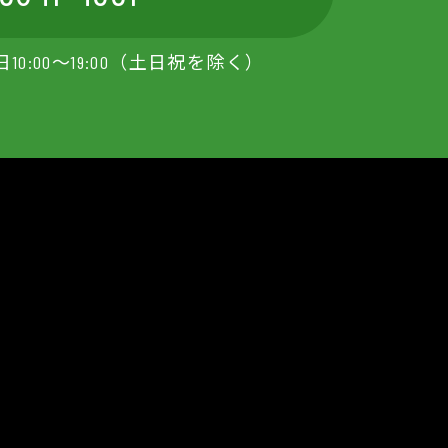
0:00～19:00（土日祝を除く）