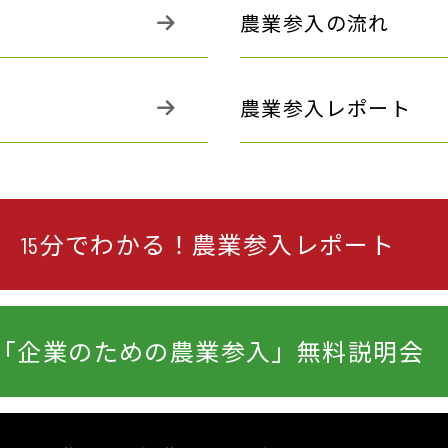
農業参入の流れ
農業参入レポート
15分でわかる！
農業参入レポート
「企業のための農業参入」
無料説明会