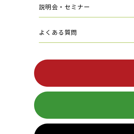
説明会・セミナー
よくある質問