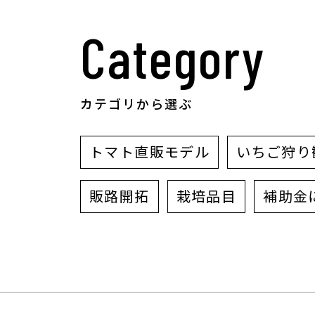
Category
カテゴリから選ぶ
トマト直販モデル
いちご狩り
販路開拓
栽培品目
補助金