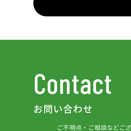
Contact
お問い合わせ
ご不明点‧ご相談などご