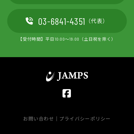
03-6841-4351
（代表）
【受付時間】平日10:00～19:00（土日祝を除く）
お問い合わせ
プライバシーポリシー