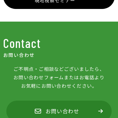
現地視察セミナー
Contact
お問い合わせ
ご不明点‧ご相談などございましたら、
お問い合わせフォームまたはお電話より
お気軽にお問い合わせください。
お問い合わせ