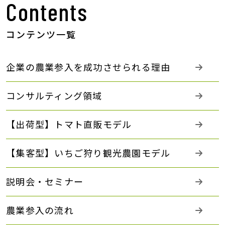
Contents
コンテンツ一覧
企業の農業参入を成功させられる理由
コンサルティング領域
【出荷型】トマト直販モデル
【集客型】いちご狩り観光農園モデル
説明会・セミナー
農業参入の流れ