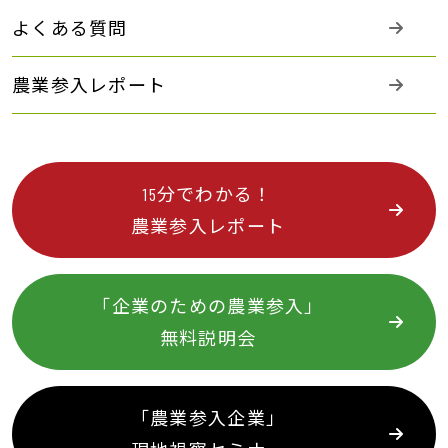
よくある質問
農業参入レポート
15分でわかる！
農業参入レポート
「企業のための農業参入」
無料説明会
「農業参入企業」