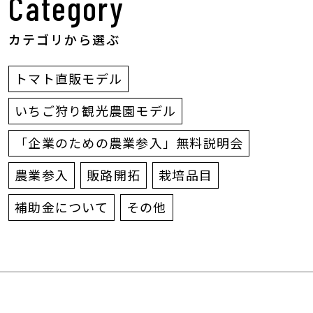
Category
カテゴリから選ぶ
トマト直販モデル
いちご狩り観光農園モデル
「企業のための農業参入」無料説明会
農業参入
販路開拓
栽培品目
補助金について
その他