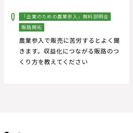
「企業のための農業参入」無料説明会
販路開拓
農業参入で販売に苦労するとよく聞
きます。収益化につながる販路のつ
くり方を教えてください