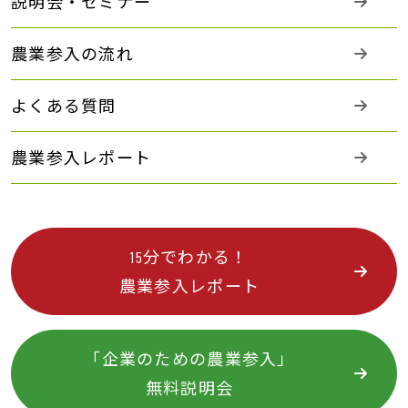
説明会・セミナー
農業参入の流れ
よくある質問
農業参入レポート
15分でわかる！
農業参入レポート
「企業のための農業参入」
無料説明会