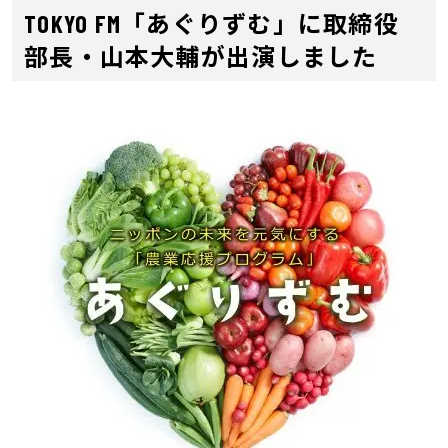
TOKYO FM「あぐりずむ」に取締役
部長・山本大輔が出演しました