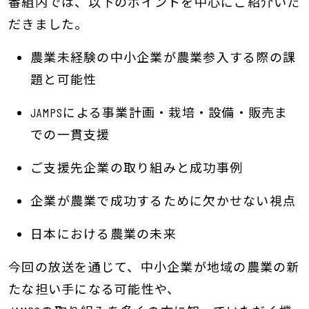
番組内では、以下のポイントを中心にご紹介いた
だきました。
農業未経験の中小企業が農業参入する際の課
題と可能性
JAMPSによる事業計画・栽培・設備・販売ま
での一貫支援
ご支援先企業の取り組みと成功事例
企業が農業で成功するために欠かせない視点
日本における農業の未来
今回の放送を通じて、中小企業が地域の農業の新
たな担い手になる可能性や、