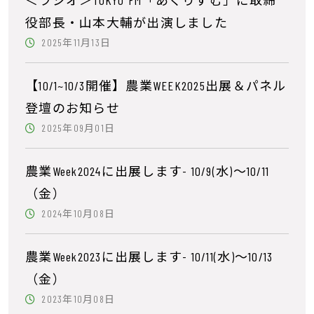
＜ラジオ＞TOKYO FM「あぐりずむ」に取締
役部長・山本大輔が出演しました
2025年11月13日
【10/1~10/3開催】農業WEEK2025出展＆パネル
登壇のお知らせ
2025年09月01日
農業Week2024に出展します- 10/9(水)～10/11
（金）
2024年10月08日
農業Week2023に出展します- 10/11(水)～10/13
（金）
2023年10月08日