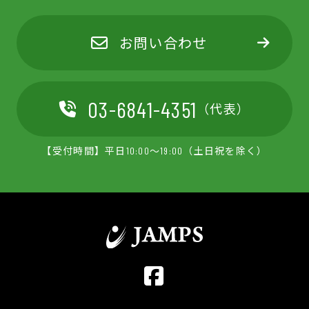
お問い合わせ
03-6841-4351
（代表）
【受付時間】平日10:00～19:00（土日祝を除く）