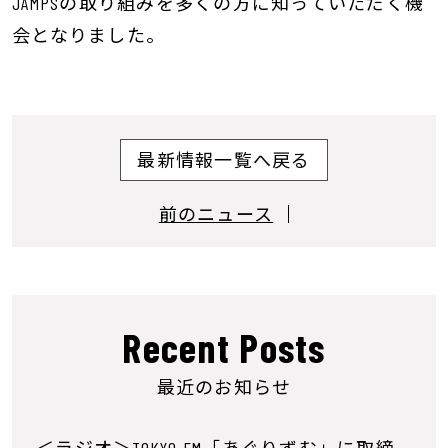
JAMPSの取り組みを多くの方に知っていただく機
会となりました。
投稿ナビゲーション
最新情報一覧へ戻る
前のニュース
Recent Posts
最近のお知らせ