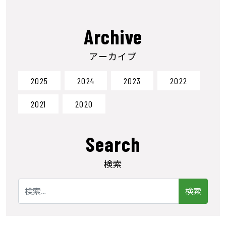
Archive
アーカイブ
2025
2024
2023
2022
2021
2020
Search
検索
検索: