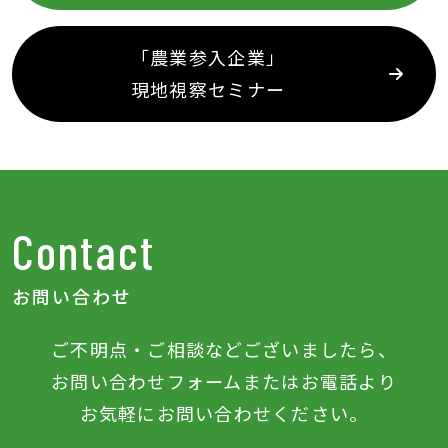
「農業参入企業」
現地視察セミナー
Contact
お問い合わせ
ご不明点‧ご相談などございましたら、
お問い合わせフォームまたはお電話より
お気軽にお問い合わせください。