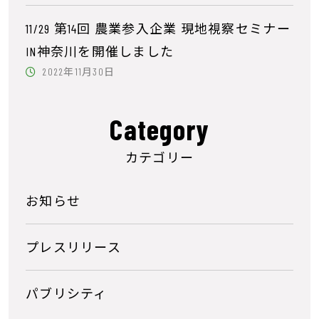
11/29 第14回 農業参入企業 現地視察セミナー
IN神奈川を開催しました
2022年11月30日
Category
カテゴリー
お知らせ
プレスリリース
パブリシティ