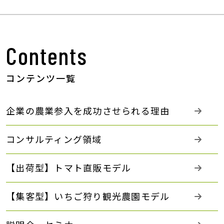
Contents
コンテンツ一覧
企業の農業参入を成功させられる理由
コンサルティング領域
【出荷型】トマト直販モデル
【集客型】いちご狩り観光農園モデル