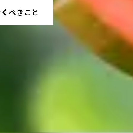
おくべきこと