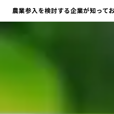
農業参入を検討する企業が知って