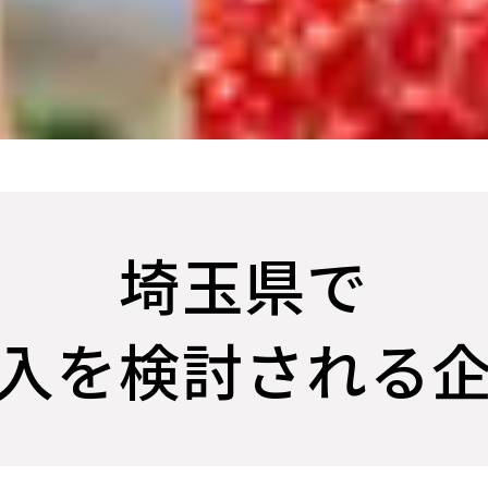
埼玉県で
入を検討される