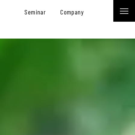
Seminar
Company